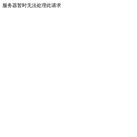
服务器暂时无法处理此请求