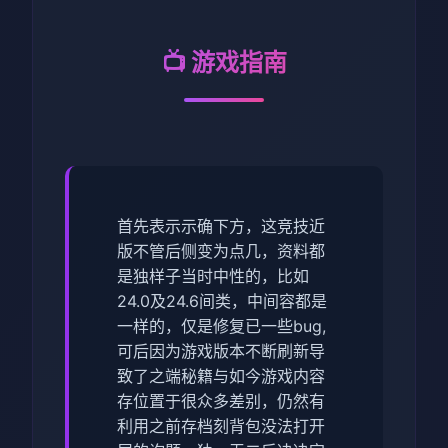
📺 游戏指南
首先表示示确下方，这竞技近
版不管后侧变为点几，资料都
是独样子当时中性的，比如
24.0及24.6间类，中间容都是
一样的，仅是修复已一些bug,
可后因为游戏版本不断刷新导
致了之端秘籍与如今游戏内容
存位置于很众多差别，仍然有
利用之前存档刻背包没法打开