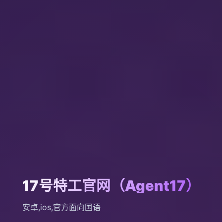
17号特工官网（Agent17）
安卓,ios,官方面向国语