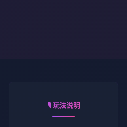
🎙️ 玩法说明