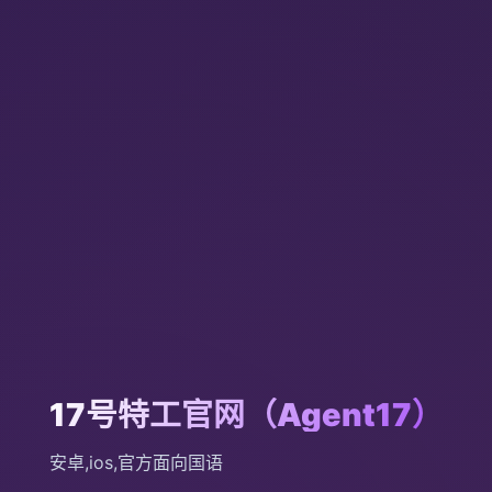
17号特工官网（Agent17）
安卓,ios,官方面向国语