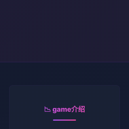
📉 game介绍