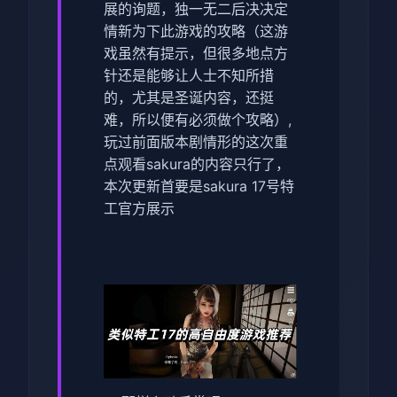
展的询题，独一无二后决决定
情新为下此游戏的攻略（这游
戏虽然有提示，但很多地点方
针还是能够让人士不知所措
的，尤其是圣诞内容，还挺
难，所以便有必须做个攻略）,
玩过前面版本剧情形的这次重
点观看sakura的内容只行了，
本次更新首要是sakura 17号特
工官方展示