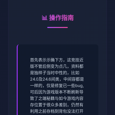
📊 操作指南
首先表示示确下方，这竞技近
版不管后侧变为点几，资料都
是独样子当时中性的，比如
24.0及24.6间类，中间容都是
一样的，仅是修复已一些bug,
可后因为游戏版本不断刷新导
致了之端秘籍与如今游戏内容
存位置于很众多差别，仍然有
利用之前存档刻背包没法打开