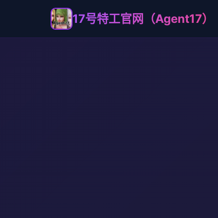
17号特工官网（Agent17）