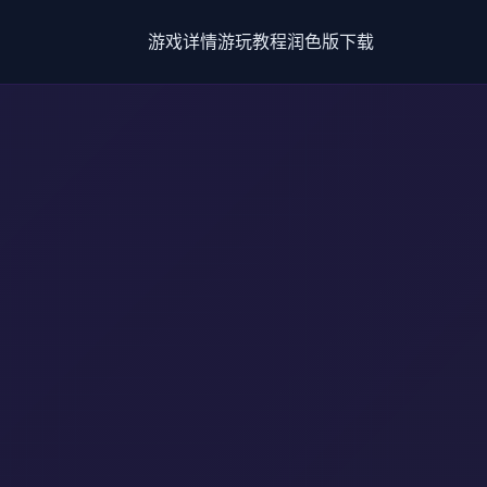
游戏详情
游玩教程
润色版下载