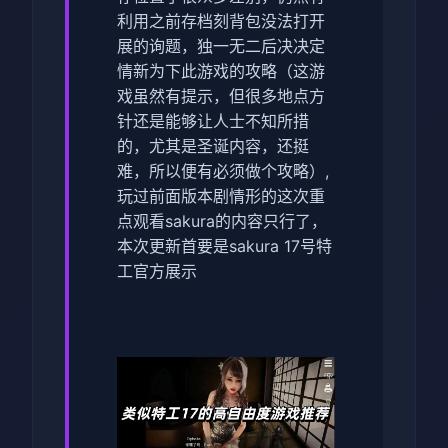
利用之前存档刻背包没法打开
展的询题，独一无二后决决定
情新为下此游戏的攻略（这游
戏虽然有提示，但很多地点方
针还是能够让人士不知所措
的，尤其是圣诞内容，还挺
难，所以便有必须做个攻略）,
玩过前面版本剧情形的这次重
点观看sakura的内容只行了，
本次更新首要是sakura 17号特
工官方展示