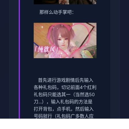
那样么动手掌吧：
首先进行游戏剧情后先输入
各种礼包码，切记前面4个红利
礼包码只能选其一（当然选50
刀...），输入礼包码的方法是
打开背包，点手机，然后输入
号码就行（礼包码广多数人应
该都有，我会把这次的礼包码