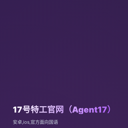
17号特工官网（Agent17）
安卓,ios,官方面向国语