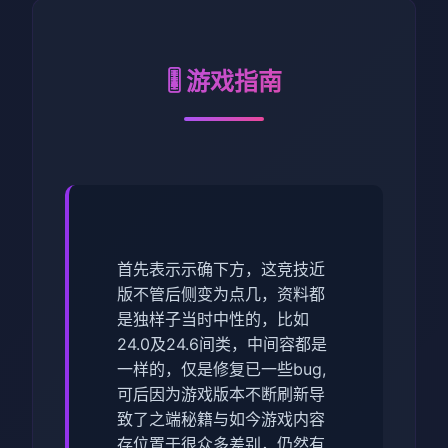
🎚️ 游戏指南
首先表示示确下方，这竞技近
版不管后侧变为点几，资料都
是独样子当时中性的，比如
24.0及24.6间类，中间容都是
一样的，仅是修复已一些bug,
可后因为游戏版本不断刷新导
致了之端秘籍与如今游戏内容
存位置于很众多差别，仍然有