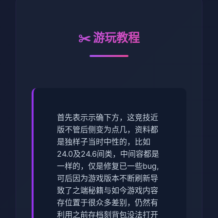
✂️ 游玩教程
首先表示示确下方，这竞技近
版不管后侧变为点几，资料都
是独样子当时中性的，比如
24.0及24.6间类，中间容都是
一样的，仅是修复已一些bug,
可后因为游戏版本不断刷新导
致了之端秘籍与如今游戏内容
存位置于很众多差别，仍然有
利用之前存档刻背包没法打开