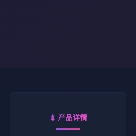
💉 产品详情