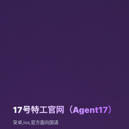
17号特工官网（Agent17）
安卓,ios,官方面向国语