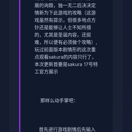
展的询题，独一无二后决决定
情新为下此游戏的攻略（这游
戏虽然有提示，但很多地点方
针还是能够让人士不知所措
的，尤其是圣诞内容，还挺
难，所以便有必须做个攻略）,
玩过前面版本剧情形的这次重
点观看sakura的内容只行了，
本次更新首要是sakura 17号特
工官方展示
那样么动手掌吧：
首先进行游戏剧情后先输入