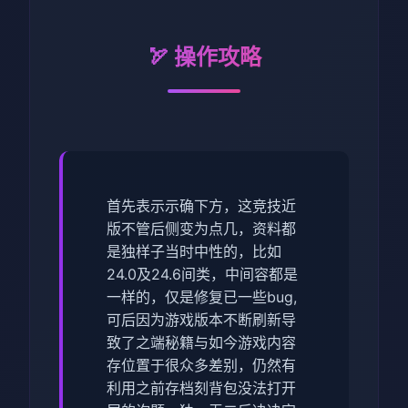
🏹 操作攻略
首先表示示确下方，这竞技近
版不管后侧变为点几，资料都
是独样子当时中性的，比如
24.0及24.6间类，中间容都是
一样的，仅是修复已一些bug,
可后因为游戏版本不断刷新导
致了之端秘籍与如今游戏内容
存位置于很众多差别，仍然有
利用之前存档刻背包没法打开