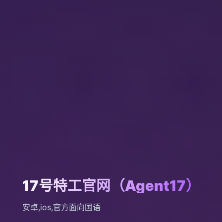
17号特工官网（Agent17）
安卓,ios,官方面向国语