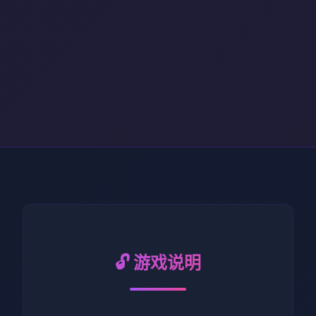
🔓 游戏说明