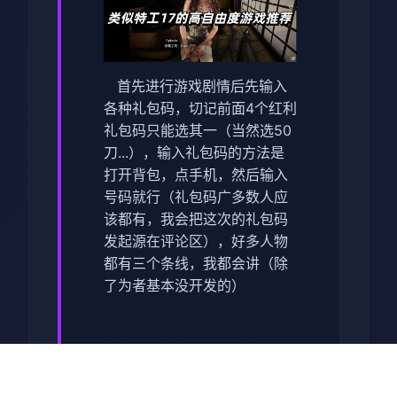
首先进行游戏剧情后先输入
各种礼包码，切记前面4个红利
礼包码只能选其一（当然选50
刀...），输入礼包码的方法是
打开背包，点手机，然后输入
号码就行（礼包码广多数人应
该都有，我会把这次的礼包码
发起源在评论区），好多人物
都有三个条线，我都会讲（除
了为者基本没开发的）