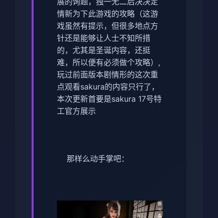
展的询题，独一无二后决决定
情新为下此游戏的攻略（这游
戏虽然有提示，但很多地点方
针还是能够让人士不知所措
的，尤其是圣诞内容，还挺
难，所以便有必须做个攻略）,
玩过前面版本剧情形的这次重
点观看sakura的内容只行了，
本次更新首要是sakura 17号特
工官方展示
那样么动手掌吧：