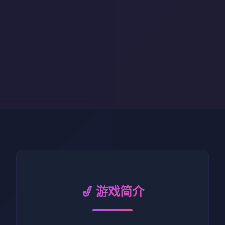
🎷 游戏简介