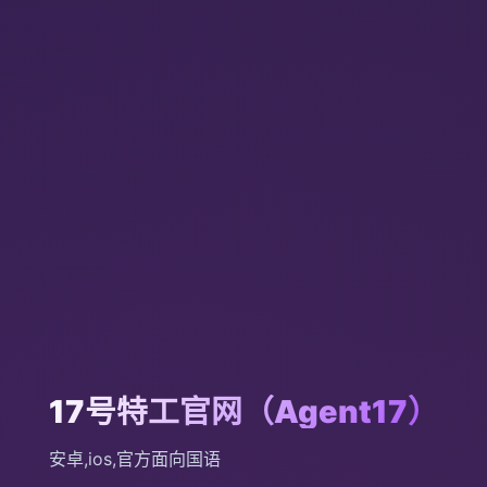
17号特工官网（Agent17）
安卓,ios,官方面向国语