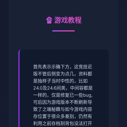
🔏 游戏教程
首先表示示确下方，这竞技近
版不管后侧变为点几，资料都
是独样子当时中性的，比如
24.0及24.6间类，中间容都是
一样的，仅是修复已一些bug,
可后因为游戏版本不断刷新导
致了之端秘籍与如今游戏内容
存位置于很众多差别，仍然有
利用之前存档刻背包没法打开