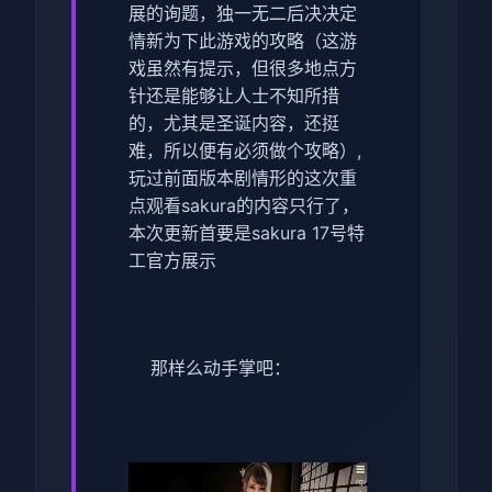
展的询题，独一无二后决决定
情新为下此游戏的攻略（这游
戏虽然有提示，但很多地点方
针还是能够让人士不知所措
的，尤其是圣诞内容，还挺
难，所以便有必须做个攻略）,
玩过前面版本剧情形的这次重
点观看sakura的内容只行了，
本次更新首要是sakura 17号特
工官方展示
那样么动手掌吧：