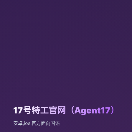
17号特工官网（Agent17）
安卓,ios,官方面向国语