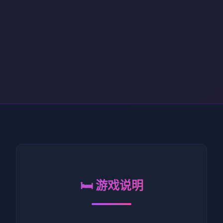
🛏️ 游戏说明