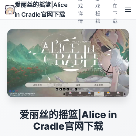
爱丽丝的摇篮|Alice
戏
戏
在
详
秘
下
in Cradle官网下载
情
籍
载
爱丽丝的摇篮|Alice in
Cradle官网下载