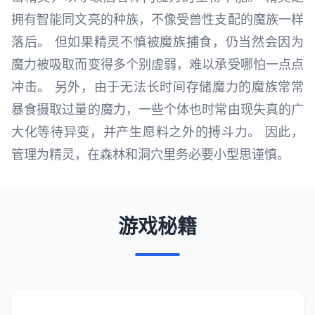
拥有智能同文亮的种族，不像受兽性支配的魔族一样
落后。 但如果精灵不慎被魔族捕食，仍当然会因为
魔力被吸取而变得多个别虚弱，难以承受哪怕一点点
冲击。 另外，由于无法长时间存储魔力的魔族常常
暴食摄取过量的魔力，一些个体也时常由现失真的广
大化等待异变，并产生愿料之外的搏斗力。 因此，
管理为精灵，在森林和洞穴里务必要小型思谨慎。
游戏秘籍