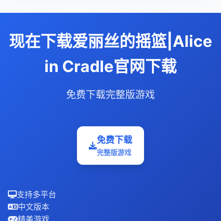
现在下载爱丽丝的摇篮|Alice
in Cradle官网下载
免费下载完整版游戏
免费下载
完整版游戏
支持多平台
中文版本
精美游戏