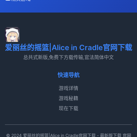
爱丽丝的摇篮|Alice in Cradle官网下载
总共式新版,免费下方载传输,官法简体中文
快速导航
游戏详情
游戏秘籍
现在下载
© 2024 爱丽丝的摇篮|Alice in Cradle官网下载 - 最新版下载 官网