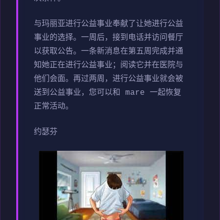
与玛丽亚进行公益事业奉献了让她进行公益
事业的选择。一周后，接到电话并访问餐厅
以获取公告。一条新消息在第五周完成并通
知她正在进行公益事业；阅读它并在医院与
他们会面。再过两周，进行公益事业就会被
送到公益事业，您可以和 mare 一起恢复
正常活动。
约瑟芬