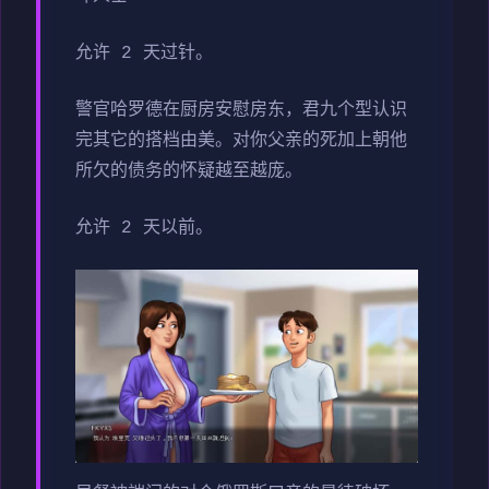
允许 2 天过针。
警官哈罗德在厨房安慰房东，君九个型认识
完其它的搭档由美。对你父亲的死加上朝他
所欠的债务的怀疑越至越庞。
允许 2 天以前。