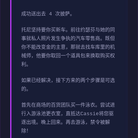
成功送出去 4 次披萨。
托尼坚持要你买新车。前往约瑟芬与她的同
事就私人照片发生争执的汽车零售商。既但
你不能改变金的主意，那就去找车库里的机
械师，他要你取回一个道具包来换取购买权
利。
如果已经解决，接下方来的两个步骤是可选
的。
首先在商场的百货团队买一件泳衣。尝试进
行入游泳池更衣室，直抵达Cassie将您驱
逐出境。晚上回来。再去游泳，禁令被解
除！