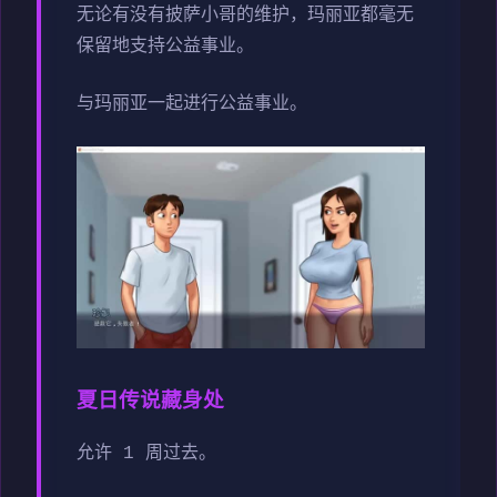
无论有没有披萨小哥的维护，玛丽亚都毫无
保留地支持公益事业。
与玛丽亚一起进行公益事业。
夏日传说藏身处
允许 1 周过去。