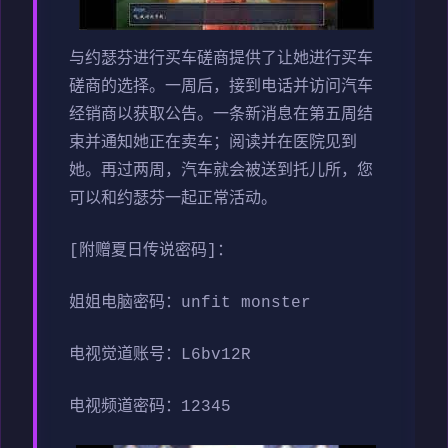
与约瑟芬进行买车磋商提供了让她进行买车
磋商的选择。一周后，接到电话并访问汽车
经销商以获取公告。一条新消息在第五周结
束并通知她正在卖车；阅读并在医院见到
她。再过两周，汽车就会被送到托儿所，您
可以和约瑟芬一起正常活动。
[附赠夏日传说密码]：
姐姐电脑密码：unfit monster
电视觉道账号：L6bv12R
电视频道密码：12345