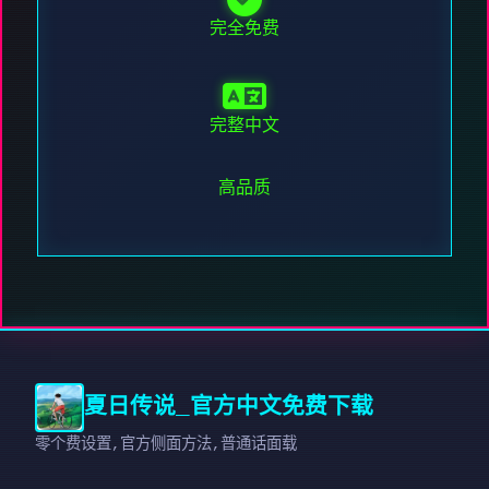
完全免费
完整中文
高品质
夏日传说_官方中文免费下载
零个费设置,官方侧面方法,普通话面载