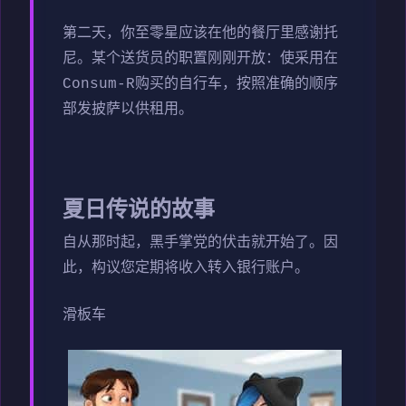
第二天，你至零星应该在他的餐厅里感谢托
尼。某个送货员的职置刚刚开放：使采用在
Consum-R购买的自行车，按照准确的顺序
部发披萨以供租用。
夏日传说的故事
自从那时起，黑手掌党的伏击就开始了。因
此，构议您定期将收入转入银行账户。
滑板车