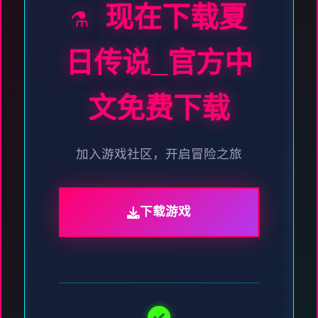
⚗️ 现在下载夏
日传说_官方中
文免费下载
加入游戏社区，开启冒险之旅
下载游戏